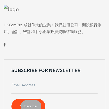
HKComPro 成就偉大的企業！我們註冊公司、開設銀行賬
戶、會計、審計和中小企業政府資助咨詢服務。
SUBSCRIBE FOR NEWSLETTER
Subscribe