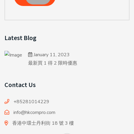
Latest Blog
January 11, 2023
最新買 1 得 2 限時優惠
Contact Us
+85281014229
info@hkcompro.com
香港中環士丹利街 18 號 3 樓