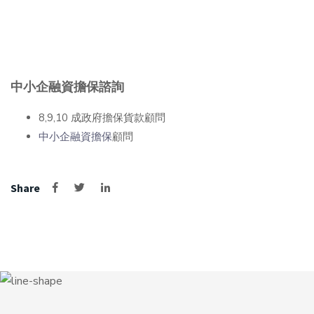
中小企融資擔保諮詢
8,9,10 成政府擔保貨款顧問
中小企融資擔保
顧問
Share