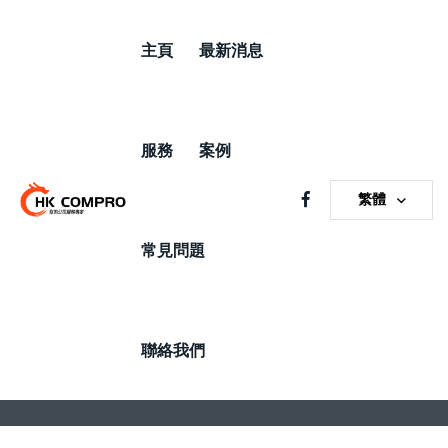
主頁
最新消息
服務
案例
繁體
Service Details
常見問題
Home
Service Details
聯絡我們