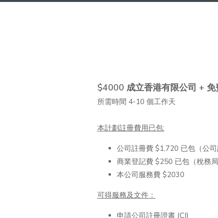
$4000 成立香港有限公司 +
所需時間 4-10 個工作天
本計劃註冊費用已包:
公司註冊費 $1,720 已包（公
商業登記費 $250 已包（稅務
本公司服務費 $2030
可得服務及文件：
申請公司註冊證書 (CI)