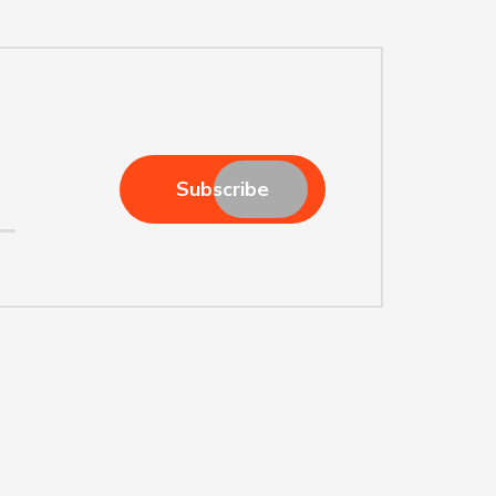
Subscribe