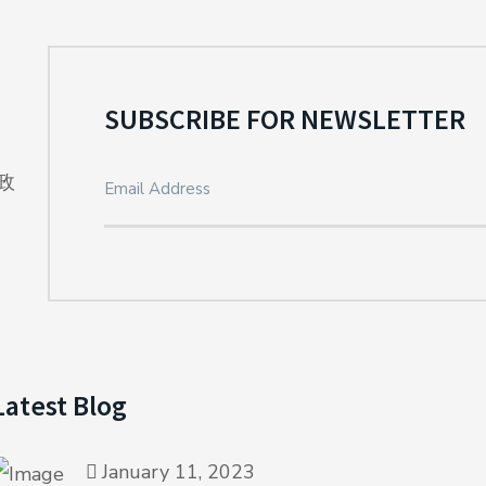
SUBSCRIBE FOR NEWSLETTER
政
Latest Blog
January 11, 2023