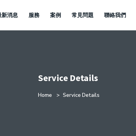
最新消息
服務
案例
常見問題
聯絡我們
Service Details
Home
Service Details