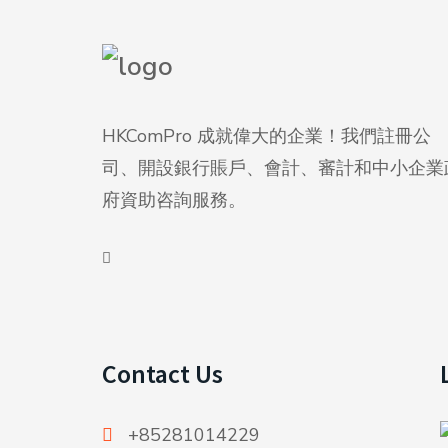
HKComPro 成就偉大的企業！我們註冊公
司、開設銀行賬戶、會計、審計和中小企業
府資助咨詢服務。
Contact Us
+85281014229