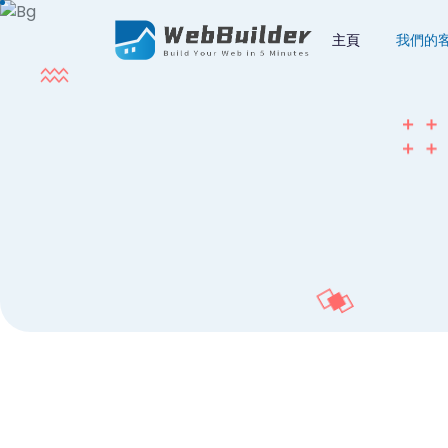
主頁
我們的