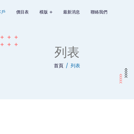
客戶
價目表
模版
最新消息
聯絡我們
列表
首頁
列表