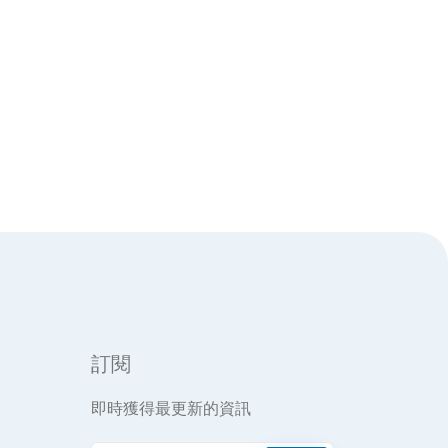
訂閱
即時獲得最更新的資訊